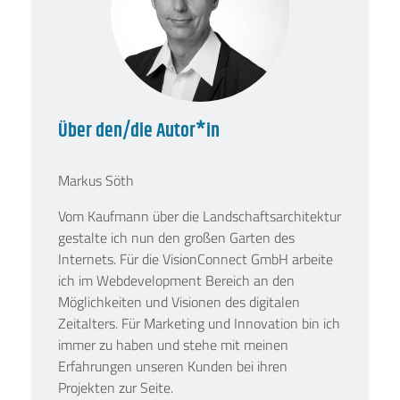
Über den/die Autor*in
Markus Söth
Vom Kaufmann über die Landschaftsarchitektur
gestalte ich nun den großen Garten des
Internets. Für die VisionConnect GmbH arbeite
ich im Webdevelopment Bereich an den
Möglichkeiten und Visionen des digitalen
Zeitalters. Für Marketing und Innovation bin ich
immer zu haben und stehe mit meinen
Erfahrungen unseren Kunden bei ihren
Projekten zur Seite.