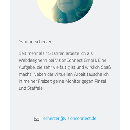
Yvonne Scherzer
Seit mehr als 15 Jahren arbeite ich als
Webdesignerin bei VisionConnect GmbH. Eine
Aufgabe, die sehr vielfältig ist und wirklich Spaß
macht. Neben der virtuellen Arbeit tausche ich
in meiner Freizeit gerne Monitor gegen Pinsel
und Staffelei.
scherzer@visionconnect.de