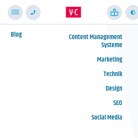
Blog
Content Management
Systeme
Marketing
Technik
Design
SEO
Social Media