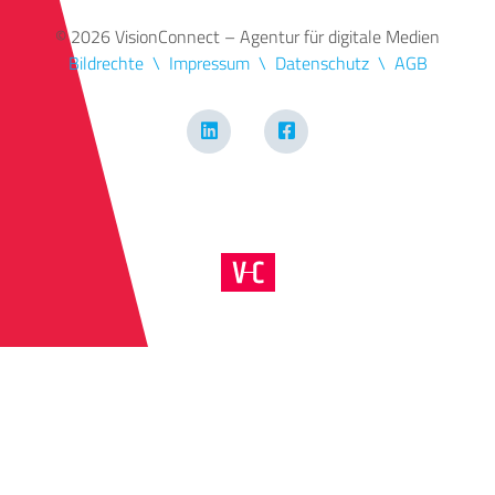
© 2026 VisionConnect – Agentur für digitale Medien
Bildrechte
Impressum
Datenschutz
AGB
LinkedIn
Facebook