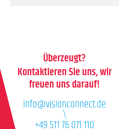
Überzeugt?
Kontaktieren Sie uns, wir
freuen uns darauf!
info@visionconnect.de
\
+49 511 76 071 110