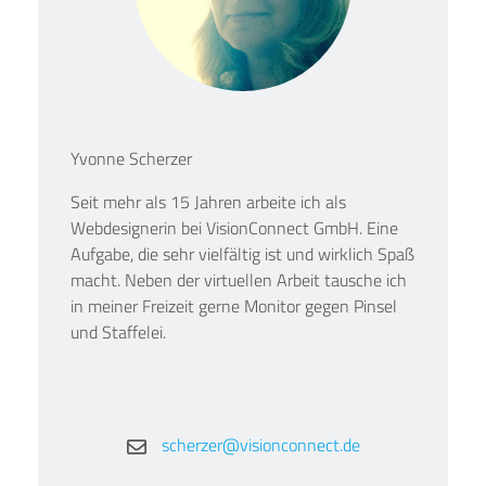
Yvonne Scherzer
Seit mehr als 15 Jahren arbeite ich als
Webdesignerin bei VisionConnect GmbH. Eine
Aufgabe, die sehr vielfältig ist und wirklich Spaß
macht. Neben der virtuellen Arbeit tausche ich
in meiner Freizeit gerne Monitor gegen Pinsel
und Staffelei.
scherzer@visionconnect.de