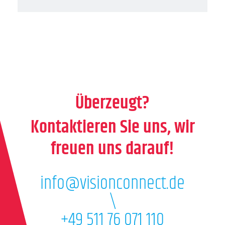
Überzeugt?
Kontaktieren Sie uns, wir
freuen uns darauf!
info@visionconnect.de
\
+49 511 76 071 110