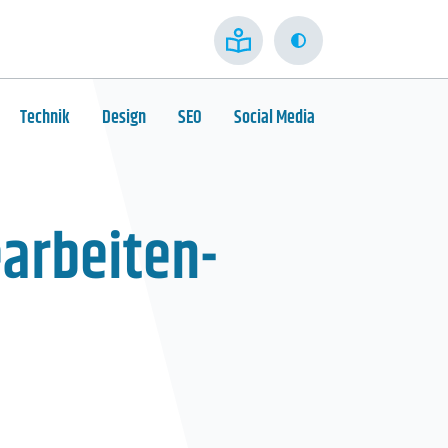
Kontrast
Technik
Design
SEO
Social Media
arbeiten-