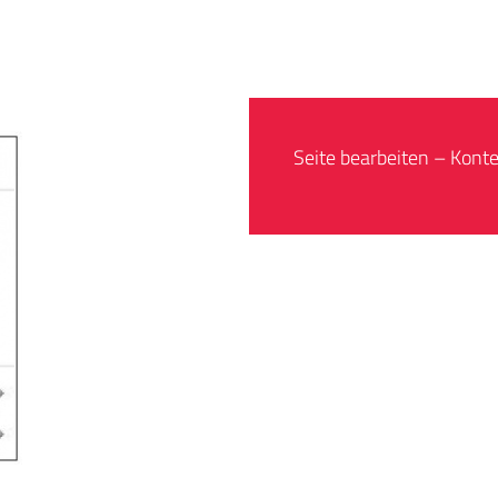
Seite bearbeiten – Kon