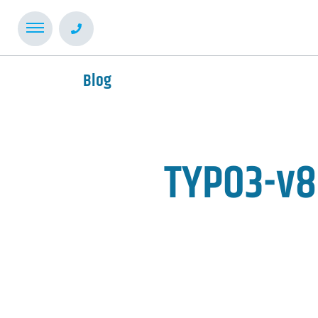
Blog
TYPO3-v8