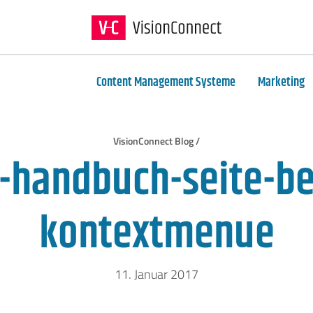
Content Management Systeme
Marketing
VisionConnect Blog /
-handbuch-seite-be
kontextmenue
11. Januar 2017