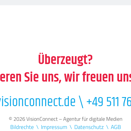
Überzeugt?
eren Sie uns, wir freuen un
isionconnect.de
\
+49 511 76
© 2026 VisionConnect – Agentur für digitale Medien
Bildrechte
Impressum
Datenschutz
AGB