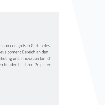
ch nun den großen Garten des
bdevelopment Bereich an den
rketing und Innovation bin ich
n Kunden bei ihren Projekten