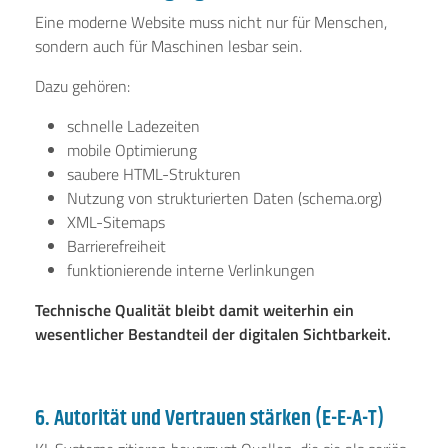
Eine moderne Website muss nicht nur für Menschen,
sondern auch für Maschinen lesbar sein.
Dazu gehören:
schnelle Ladezeiten
mobile Optimierung
saubere HTML-Strukturen
Nutzung von strukturierten Daten (schema.org)
XML-Sitemaps
Barrierefreiheit
funktionierende interne Verlinkungen
Technische Qualität bleibt damit weiterhin ein
wesentlicher Bestandteil der digitalen Sichtbarkeit.
6. Autorität und Vertrauen stärken (E-E-A-T)