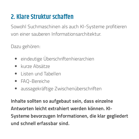
2. Klare Struktur schaffen
Sowohl Suchmaschinen als auch KI-Systeme profitieren
von einer sauberen Informationsarchitektur.
Dazu gehören:
eindeutige Überschriftenhierarchien
kurze Absätze
Listen und Tabellen
FAQ-Bereiche
aussagekräftige Zwischenüberschriften
Inhalte sollten so aufgebaut sein, dass einzelne
Antworten leicht extrahiert werden können. KI-
Systeme bevorzugen Informationen, die klar gegliedert
und schnell erfassbar sind.