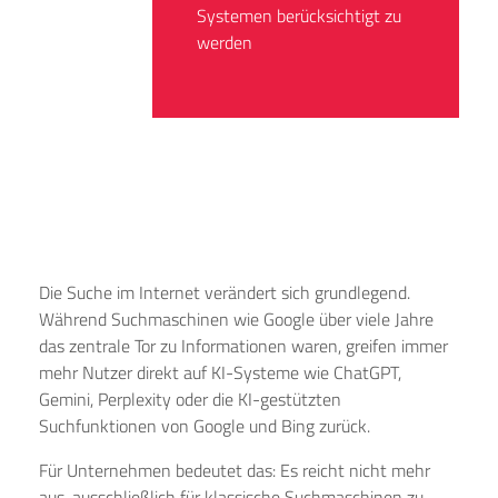
Systemen berücksichtigt zu
werden
Die Suche im Internet verändert sich grundlegend.
Während Suchmaschinen wie Google über viele Jahre
das zentrale Tor zu Informationen waren, greifen immer
mehr Nutzer direkt auf KI-Systeme wie ChatGPT,
Gemini, Perplexity oder die KI-gestützten
Suchfunktionen von Google und Bing zurück.
Für Unternehmen bedeutet das: Es reicht nicht mehr
aus, ausschließlich für klassische Suchmaschinen zu