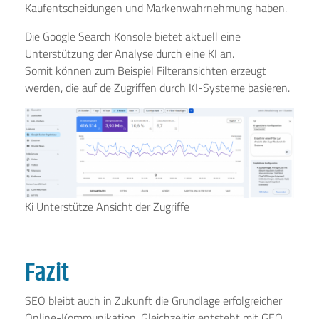
Kaufentscheidungen und Markenwahrnehmung haben.
Die Google Search Konsole bietet aktuell eine
Unterstützung der Analyse durch eine KI an.
Somit können zum Beispiel Filteransichten erzeugt
werden, die auf de Zugriffen durch KI-Systeme basieren.
Ki Unterstütze Ansicht der Zugriffe
Fazit
SEO bleibt auch in Zukunft die Grundlage erfolgreicher
Online-Kommunikation. Gleichzeitig entsteht mit GEO