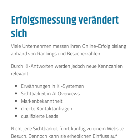
Erfolgsmessung verändert
sich
Viele Unternehmen messen ihren Online-Erfolg bislang
anhand von Rankings und Besucherzahlen.
Durch KI-Antworten werden jedoch neue Kennzahlen
relevant:
Erwähnungen in KI-Systemen
Sichtbarkeit in AI Overviews
Markenbekanntheit
direkte Kontaktanfragen
qualifizierte Leads
Nicht jede Sichtbarkeit führt künftig zu einem Website-
Besuch. Dennoch kann sie erheblichen Einfluss auf