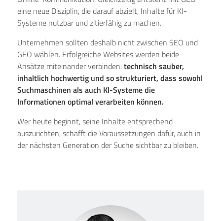
eine neue Disziplin, die darauf abzielt, Inhalte für KI-
Systeme nutzbar und zitierfähig zu machen.
Unternehmen sollten deshalb nicht zwischen SEO und
GEO wählen. Erfolgreiche Websites werden beide
Ansätze miteinander verbinden:
technisch sauber,
inhaltlich hochwertig und so strukturiert, dass sowohl
Suchmaschinen als auch KI-Systeme die
Informationen optimal verarbeiten können.
Wer heute beginnt, seine Inhalte entsprechend
auszurichten, schafft die Voraussetzungen dafür, auch in
der nächsten Generation der Suche sichtbar zu bleiben.