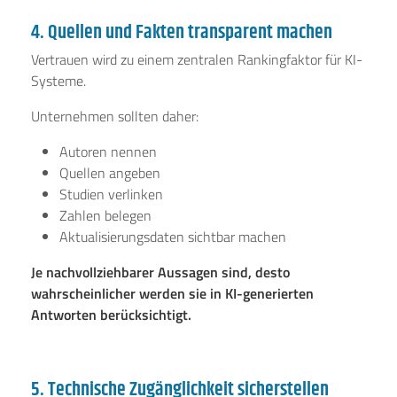
4. Quellen und Fakten transparent machen
Vertrauen wird zu einem zentralen Rankingfaktor für KI-
Systeme.
Unternehmen sollten daher:
Autoren nennen
Quellen angeben
Studien verlinken
Zahlen belegen
Aktualisierungsdaten sichtbar machen
Je nachvollziehbarer Aussagen sind, desto
wahrscheinlicher werden sie in KI-generierten
Antworten berücksichtigt.
5. Technische Zugänglichkeit sicherstellen