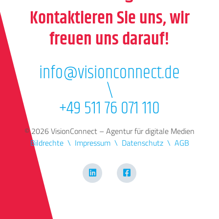
Kontaktieren Sie uns, wir
freuen uns darauf!
info@visionconnect.de
\
+49 511 76 071 110
© 2026 VisionConnect – Agentur für digitale Medien
Bildrechte
Impressum
Datenschutz
AGB
LinkedIn
Facebook