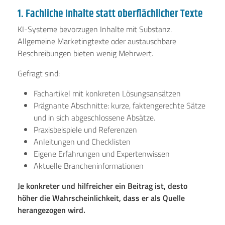
1. Fachliche Inhalte statt oberflächlicher Texte
KI-Systeme bevorzugen Inhalte mit Substanz.
Allgemeine Marketingtexte oder austauschbare
Beschreibungen bieten wenig Mehrwert.
Gefragt sind:
Fachartikel mit konkreten Lösungsansätzen
Prägnante Abschnitte: kurze, faktengerechte Sätze
und in sich abgeschlossene Absätze.
Praxisbeispiele und Referenzen
Anleitungen und Checklisten
Eigene Erfahrungen und Expertenwissen
Aktuelle Brancheninformationen
Je konkreter und hilfreicher ein Beitrag ist, desto
höher die Wahrscheinlichkeit, dass er als Quelle
herangezogen wird.