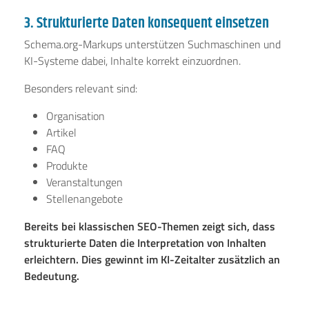
3. Strukturierte Daten konsequent einsetzen
Schema.org-Markups unterstützen Suchmaschinen und
KI-Systeme dabei, Inhalte korrekt einzuordnen.
Besonders relevant sind:
Organisation
Artikel
FAQ
Produkte
Veranstaltungen
Stellenangebote
Bereits bei klassischen SEO-Themen zeigt sich, dass
strukturierte Daten die Interpretation von Inhalten
erleichtern. Dies gewinnt im KI-Zeitalter zusätzlich an
Bedeutung.