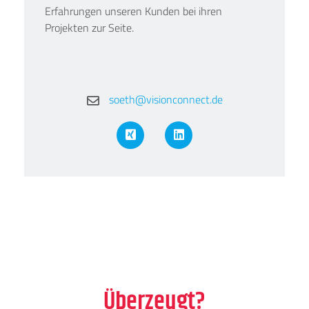
Erfahrungen unseren Kunden bei ihren
Projekten zur Seite.
soeth@visionconnect.de
XING
LinkedIn
Überzeugt?