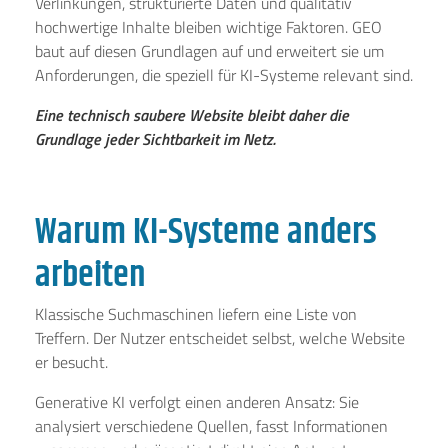
Verlinkungen, strukturierte Daten und qualitativ
hochwertige Inhalte bleiben wichtige Faktoren. GEO
baut auf diesen Grundlagen auf und erweitert sie um
Anforderungen, die speziell für KI-Systeme relevant sind.
Eine technisch saubere Website bleibt daher die
Grundlage jeder Sichtbarkeit im Netz.
Warum KI-Systeme anders
arbeiten
Klassische Suchmaschinen liefern eine Liste von
Treffern. Der Nutzer entscheidet selbst, welche Website
er besucht.
Generative KI verfolgt einen anderen Ansatz: Sie
analysiert verschiedene Quellen, fasst Informationen