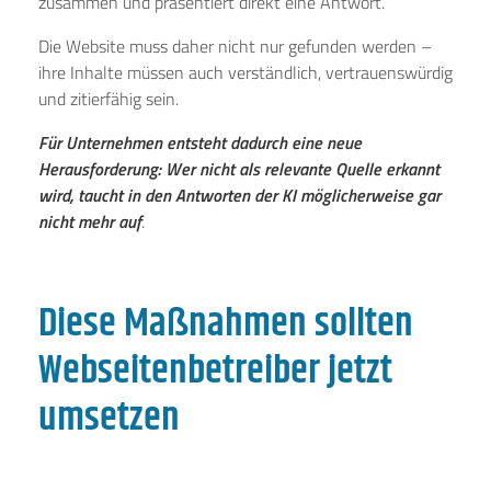
zusammen und präsentiert direkt eine Antwort.
Die Website muss daher nicht nur gefunden werden –
ihre Inhalte müssen auch verständlich, vertrauenswürdig
und zitierfähig sein.
Für Unternehmen entsteht dadurch eine neue
Herausforderung: Wer nicht als relevante Quelle erkannt
wird, taucht in den Antworten der KI möglicherweise gar
nicht mehr auf
.
Diese Maßnahmen sollten
Webseitenbetreiber jetzt
umsetzen