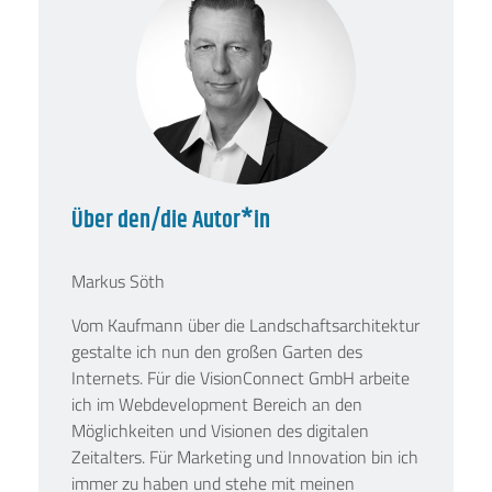
Über den/die Autor*in
Markus Söth
Vom Kaufmann über die Landschaftsarchitektur
gestalte ich nun den großen Garten des
Internets. Für die VisionConnect GmbH arbeite
ich im Webdevelopment Bereich an den
Möglichkeiten und Visionen des digitalen
Zeitalters. Für Marketing und Innovation bin ich
immer zu haben und stehe mit meinen