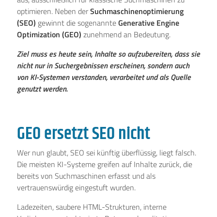
optimieren. Neben der
Suchmaschinenoptimierung
(SEO)
gewinnt die sogenannte
Generative Engine
Optimization (GEO)
zunehmend an Bedeutung.
Ziel muss es heute sein, Inhalte so aufzubereiten, dass sie
nicht nur in Suchergebnissen erscheinen, sondern auch
von KI-Systemen verstanden, verarbeitet und als Quelle
genutzt werden.
GEO ersetzt SEO nicht
Wer nun glaubt, SEO sei künftig überflüssig, liegt falsch.
Die meisten KI-Systeme greifen auf Inhalte zurück, die
bereits von Suchmaschinen erfasst und als
vertrauenswürdig eingestuft wurden.
Ladezeiten, saubere HTML-Strukturen, interne