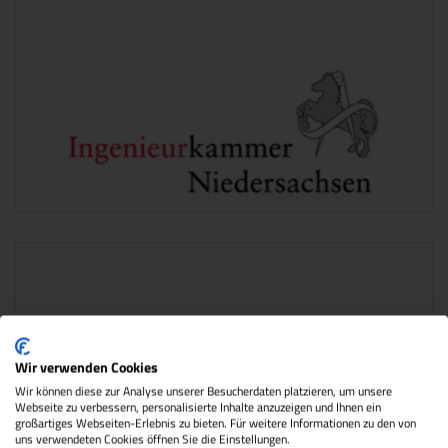
Wir verwenden Cookies
Wir können diese zur Analyse unserer Besucherdaten platzieren, um unsere
Webseite zu verbessern, personalisierte Inhalte anzuzeigen und Ihnen ein
großartiges Webseiten-Erlebnis zu bieten. Für weitere Informationen zu den von
uns verwendeten Cookies öffnen Sie die Einstellungen.