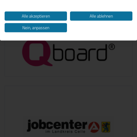
Alle akzeptieren
Alle ablehnen
Nein, anpassen