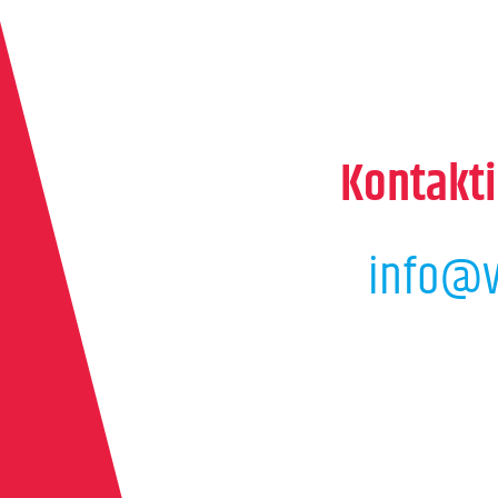
Kontakti
info@v