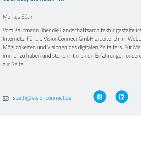
Markus Söth
Vom Kaufmann über die Landschaftsarchitektur gestalte i
Internets. Für die VisionConnect GmbH arbeite ich im We
Möglichkeiten und Visionen des digitalen Zeitalters. Für Ma
immer zu haben und stehe mit meinen Erfahrungen unsere
zur Seite.
XING
LinkedIn
soeth@visionconnect.de