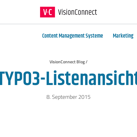
Content Management Systeme
Marketing
VisionConnect Blog /
TYPO3-Listenansich
8. September 2015