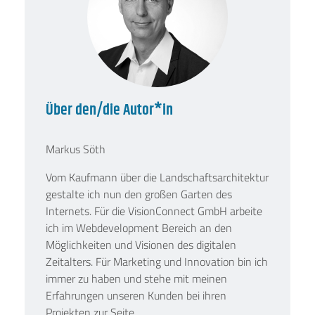
Über den/die Autor*in
Markus Söth
Vom Kaufmann über die Landschaftsarchitektur
gestalte ich nun den großen Garten des
Internets. Für die VisionConnect GmbH arbeite
ich im Webdevelopment Bereich an den
Möglichkeiten und Visionen des digitalen
Zeitalters. Für Marketing und Innovation bin ich
immer zu haben und stehe mit meinen
Erfahrungen unseren Kunden bei ihren
Projekten zur Seite.