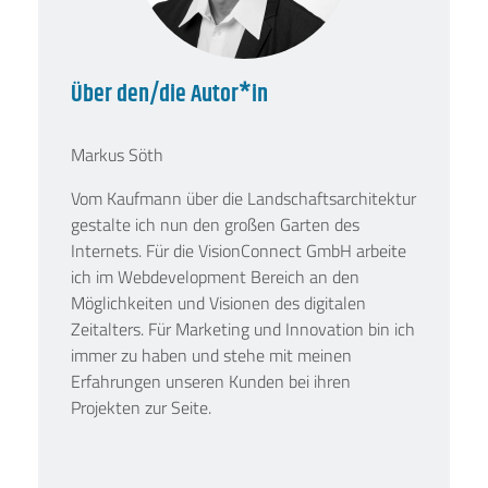
Über den/die Autor*in
Markus Söth
Vom Kaufmann über die Landschaftsarchitektur
gestalte ich nun den großen Garten des
Internets. Für die VisionConnect GmbH arbeite
ich im Webdevelopment Bereich an den
Möglichkeiten und Visionen des digitalen
Zeitalters. Für Marketing und Innovation bin ich
immer zu haben und stehe mit meinen
Erfahrungen unseren Kunden bei ihren
Projekten zur Seite.