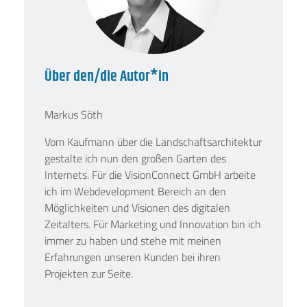
Über den/die Autor*in
Markus Söth
Vom Kaufmann über die Landschaftsarchitektur
gestalte ich nun den großen Garten des
Internets. Für die VisionConnect GmbH arbeite
ich im Webdevelopment Bereich an den
Möglichkeiten und Visionen des digitalen
Zeitalters. Für Marketing und Innovation bin ich
immer zu haben und stehe mit meinen
Erfahrungen unseren Kunden bei ihren
Projekten zur Seite.