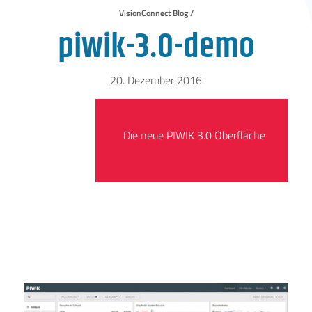
VisionConnect Blog /
piwik-3.0-demo
20. Dezember 2016
Die neue PIWIK 3.0 Oberfläche