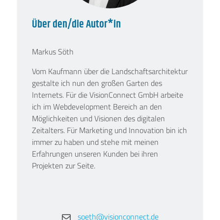
Über den/die Autor*in
Markus Söth
Vom Kaufmann über die Landschaftsarchitektur
gestalte ich nun den großen Garten des
Internets. Für die VisionConnect GmbH arbeite
ich im Webdevelopment Bereich an den
Möglichkeiten und Visionen des digitalen
Zeitalters. Für Marketing und Innovation bin ich
immer zu haben und stehe mit meinen
Erfahrungen unseren Kunden bei ihren
Projekten zur Seite.
soeth@visionconnect.de