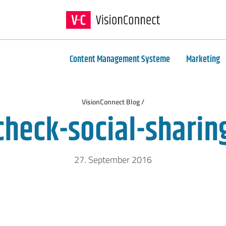
Content Management Systeme
Marketing
VisionConnect Blog /
heck-social-sharin
27. September 2016