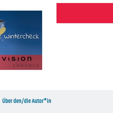
Über den/die Autor*in