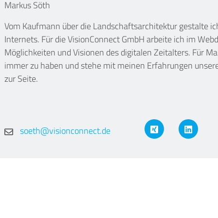
Markus Söth
Vom Kaufmann über die Landschaftsarchitektur gestalte i
Internets. Für die VisionConnect GmbH arbeite ich im We
Möglichkeiten und Visionen des digitalen Zeitalters. Für Ma
immer zu haben und stehe mit meinen Erfahrungen unsere
zur Seite.
XING
LinkedIn
soeth@visionconnect.de