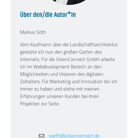
Über den/die Autor*in
Markus Söth
Vom Kaufmann über die Landschaftsarchitektur
gestalte ich nun den großen Garten des
Internets. Für die VisionConnect GmbH arbeite
ich im Webdevelopment Bereich an den
Möglichkeiten und Visionen des digitalen
Zeitalters. Für Marketing und Innovation bin ich
immer zu haben und stehe mit meinen
Erfahrungen unseren Kunden bei ihren
Projekten zur Seite.
soeth@visionconnect.de