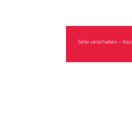
Seite verschieben – Assi