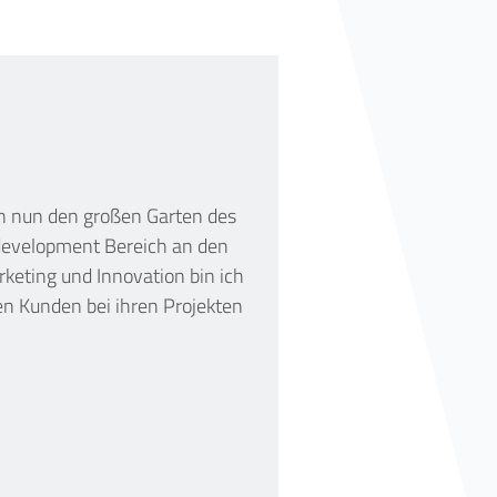
ch nun den großen Garten des
bdevelopment Bereich an den
rketing und Innovation bin ich
n Kunden bei ihren Projekten