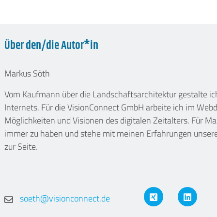
Über den/die Autor*in
Markus Söth
Vom Kaufmann über die Landschaftsarchitektur gestalte i
Internets. Für die VisionConnect GmbH arbeite ich im We
Möglichkeiten und Visionen des digitalen Zeitalters. Für Ma
immer zu haben und stehe mit meinen Erfahrungen unsere
zur Seite.
XING
LinkedIn
soeth@visionconnect.de