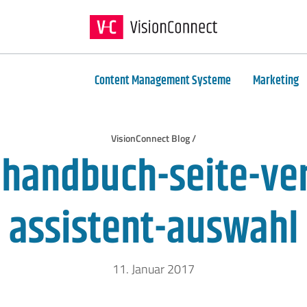
Content Management Systeme
Marketing
VisionConnect Blog /
handbuch-seite-ve
assistent-auswahl
11. Januar 2017