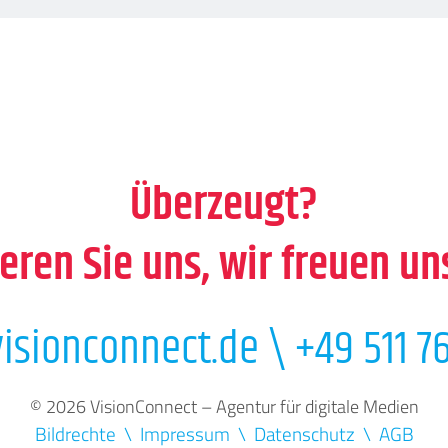
Überzeugt?
eren Sie uns, wir freuen un
isionconnect.de
\
+49 511 76
© 2026 VisionConnect – Agentur für digitale Medien
Bildrechte
Impressum
Datenschutz
AGB