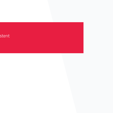
stent