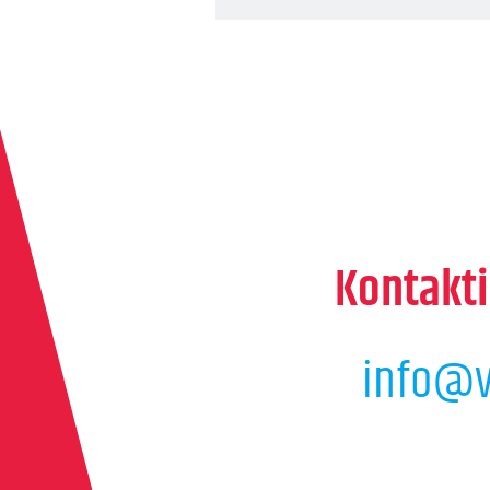
Kontakti
info@v