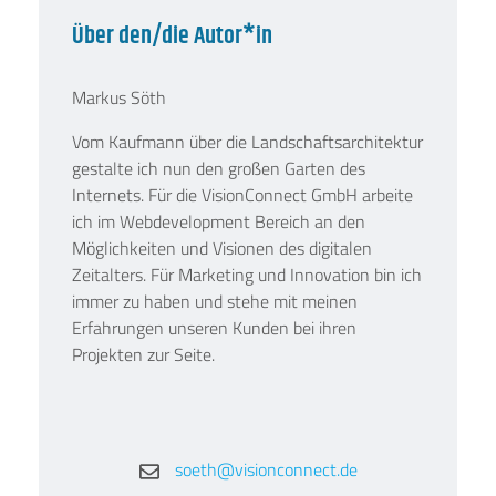
Über den/die Autor*in
Markus Söth
Vom Kaufmann über die Landschaftsarchitektur
gestalte ich nun den großen Garten des
Internets. Für die VisionConnect GmbH arbeite
ich im Webdevelopment Bereich an den
Möglichkeiten und Visionen des digitalen
Zeitalters. Für Marketing und Innovation bin ich
immer zu haben und stehe mit meinen
Erfahrungen unseren Kunden bei ihren
Projekten zur Seite.
soeth@visionconnect.de