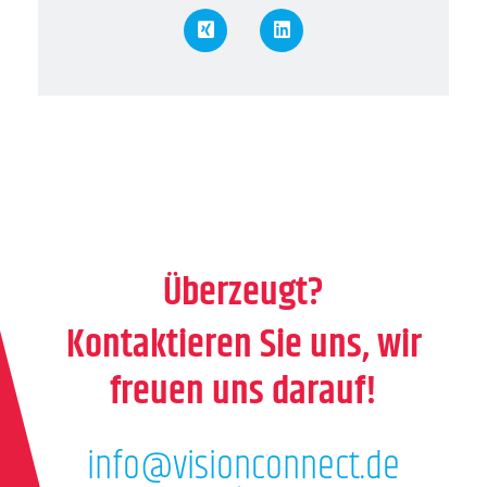
XING
LinkedIn
Überzeugt?
Kontaktieren Sie uns, wir
freuen uns darauf!
info@visionconnect.de