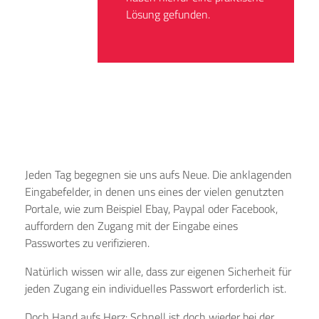
Lösung gefunden.
Jeden Tag begegnen sie uns aufs Neue. Die anklagenden
Eingabefelder, in denen uns eines der vielen genutzten
Portale, wie zum Beispiel Ebay, Paypal oder Facebook,
auffordern den Zugang mit der Eingabe eines
Passwortes zu verifizieren.
Natürlich wissen wir alle, dass zur eigenen Sicherheit für
jeden Zugang ein individuelles Passwort erforderlich ist.
Doch Hand aufs Herz: Schnell ist doch wieder bei der