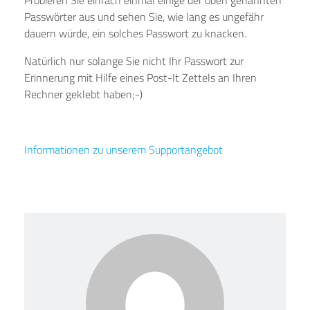
Probieren Sie einfach einmal einige der oben genannten
Passwörter aus und sehen Sie, wie lang es ungefähr
dauern würde, ein solches Passwort zu knacken.
Natürlich nur solange Sie nicht Ihr Passwort zur
Erinnerung mit Hilfe eines Post-It Zettels an Ihren
Rechner geklebt haben;-)
Informationen zu unserem Supportangebot