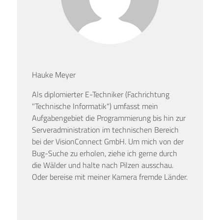
Hauke Meyer
Als diplomierter E-Techniker (Fachrichtung
"Technische Informatik") umfasst mein
Aufgabengebiet die Programmierung bis hin zur
Serveradministration im technischen Bereich
bei der VisionConnect GmbH. Um mich von der
Bug-Suche zu erholen, ziehe ich gerne durch
die Wälder und halte nach Pilzen ausschau.
Oder bereise mit meiner Kamera fremde Länder.