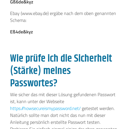
Gß6de&kyz
Ebay (www.ebay.de) ergäbe nach dem oben genannten
Schema:
Eß4de&kyz
Wie prüfe ich die Sicherheit
(Stärke) meines
Passwortes?
Wie sicher das mit dieser Lösung gefundenen Passwort
ist, kann unter der Webseite
https://howsecureismypassword.net/
getestet werden.
Natürlich sollte man dort nicht das nun mit dieser
Anleitung persönlich erstellte Passwort testen.