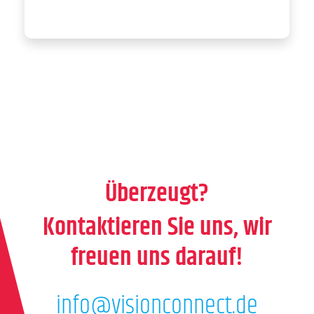
Überzeugt?
Kontaktieren Sie uns, wir
freuen uns darauf!
info@visionconnect.de