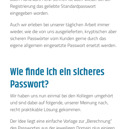
Registrierung das geliebte Standardpasswort
eingegeben worden.
Auch wir erleben bei unserer täglichen Arbeit immer
wieder, wie die von uns ausgelieferten, kryptischen aber
sicheren Passwörter vom Kunden gerne durch das
eigene allgemein eingesetzte Passwort ersetzt werden.
Wie finde ich ein sicheres
Passwort?
Wir haben uns nun einmal bei den Kollegen umgehört
und sind dabei auf folgende, unserer Meinung nach,
recht praktikable Lösung gekommen.
Der Idee liegt eine einfache Vorlage zur „Berechnung“
des Passwortes aus der jeweiligen Domain plus einigen