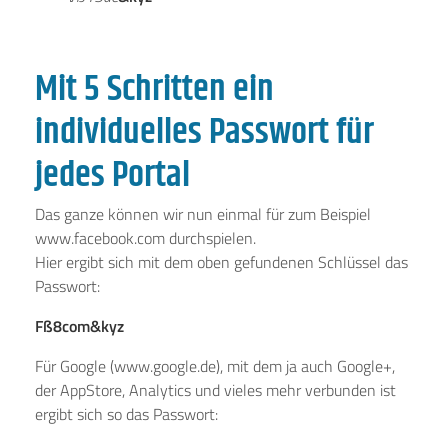
Mit 5 Schritten ein
individuelles Passwort für
jedes Portal
Das ganze können wir nun einmal für zum Beispiel
www.facebook.com durchspielen.
Hier ergibt sich mit dem oben gefundenen Schlüssel das
Passwort:
Fß8com&kyz
Für Google (www.google.de), mit dem ja auch Google+,
der AppStore, Analytics und vieles mehr verbunden ist
ergibt sich so das Passwort: