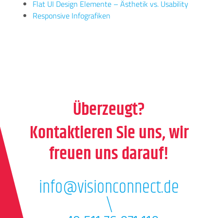
Flat UI Design Elemente – Ästhetik vs. Usability
Responsive Infografiken
Überzeugt?
Kontaktieren Sie uns, wir
freuen uns darauf!
info@visionconnect.de
\