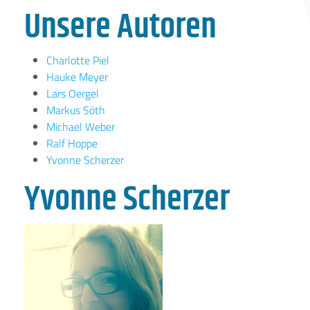
Unsere Autoren
Charlotte Piel
Hauke Meyer
Lars Oergel
Markus Söth
Michael Weber
Ralf Hoppe
Yvonne Scherzer
Yvonne Scherzer