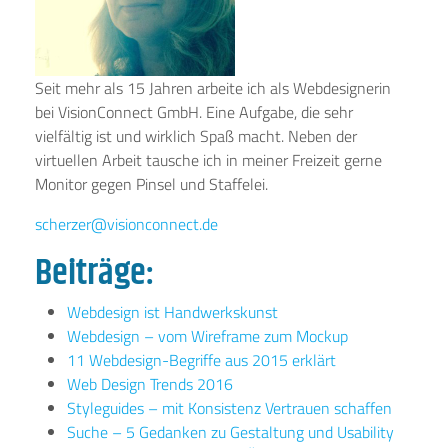
Seit mehr als 15 Jahren arbeite ich als Webdesignerin
bei VisionConnect GmbH. Eine Aufgabe, die sehr
vielfältig ist und wirklich Spaß macht. Neben der
virtuellen Arbeit tausche ich in meiner Freizeit gerne
Monitor gegen Pinsel und Staffelei.
scherzer@visionconnect.de
Beiträge:
Webdesign ist Handwerkskunst
Webdesign – vom Wireframe zum Mockup
11 Webdesign-Begriffe aus 2015 erklärt
Web Design Trends 2016
Styleguides – mit Konsistenz Vertrauen schaffen
Suche – 5 Gedanken zu Gestaltung und Usability